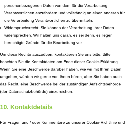
personenbezogenen Daten von dem für die Verarbeitung
Verantwortlichen anzufordern und vollständig an einen anderen für
die Verarbeitung Verantwortlichen zu übermitteln.
Widerspruchsrecht: Sie können der Verarbeitung Ihrer Daten
widersprechen. Wir halten uns daran, es sei denn, es liegen
berechtigte Gründe für die Bearbeitung vor.
Um diese Rechte auszuüben, kontaktieren Sie uns bitte. Bitte
beachten Sie die Kontaktdaten am Ende dieser Cookie-Erklärung.
Wenn Sie eine Beschwerde darüber haben, wie wir mit Ihren Daten
umgehen, würden wir gerne von Ihnen hören, aber Sie haben auch
das Recht, eine Beschwerde bei der zuständigen Aufsichtsbehörde
(der Datenschutzbehörde) einzureichen.
10. Kontaktdetails
Für Fragen und / oder Kommentare zu unserer Cookie-Richtlinie und