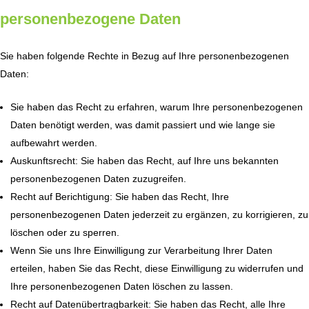
personenbezogene Daten
Sie haben folgende Rechte in Bezug auf Ihre personenbezogenen
Daten:
Sie haben das Recht zu erfahren, warum Ihre personenbezogenen
Daten benötigt werden, was damit passiert und wie lange sie
aufbewahrt werden.
Auskunftsrecht: Sie haben das Recht, auf Ihre uns bekannten
personenbezogenen Daten zuzugreifen.
Recht auf Berichtigung: Sie haben das Recht, Ihre
personenbezogenen Daten jederzeit zu ergänzen, zu korrigieren, zu
löschen oder zu sperren.
Wenn Sie uns Ihre Einwilligung zur Verarbeitung Ihrer Daten
erteilen, haben Sie das Recht, diese Einwilligung zu widerrufen und
Ihre personenbezogenen Daten löschen zu lassen.
Recht auf Datenübertragbarkeit: Sie haben das Recht, alle Ihre