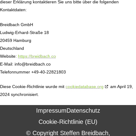
dieser Erklärung kontaktieren Sie uns bitte über die folgenden
Kontaktdaten:
Breidbach GmbH
Ludwig-Erhard-Straße 18
20459 Hamburg
Deutschland
Website:
https://breidbach.co
E-Mail:
info@
breidbach.co
Telefonnummer +49-40-22821803
Diese Cookie-Richtlinie wurde mit
cookiedatabase.org
am April 19,
2024 synchronisiert.
Impressum
Datenschutz
Cookie-Richtlinie (EU)
© Copyright Steffen Breidbach,