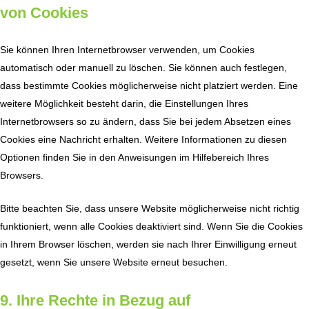
von Cookies
Sie können Ihren Internetbrowser verwenden, um Cookies
automatisch oder manuell zu löschen. Sie können auch festlegen,
dass bestimmte Cookies möglicherweise nicht platziert werden. Eine
weitere Möglichkeit besteht darin, die Einstellungen Ihres
Internetbrowsers so zu ändern, dass Sie bei jedem Absetzen eines
Cookies eine Nachricht erhalten. Weitere Informationen zu diesen
Optionen finden Sie in den Anweisungen im Hilfebereich Ihres
Browsers.
Bitte beachten Sie, dass unsere Website möglicherweise nicht richtig
funktioniert, wenn alle Cookies deaktiviert sind. Wenn Sie die Cookies
in Ihrem Browser löschen, werden sie nach Ihrer Einwilligung erneut
gesetzt, wenn Sie unsere Website erneut besuchen.
9. Ihre Rechte in Bezug auf