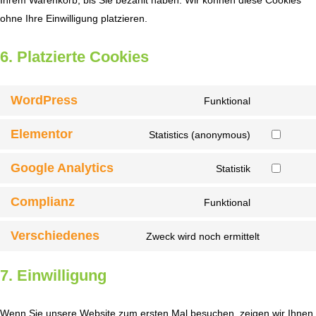
ohne Ihre Einwilligung platzieren.
6. Platzierte Cookies
WordPress
Funktional
Elementor
Statistics (anonymous)
Google Analytics
Statistik
Complianz
Funktional
Verschiedenes
Zweck wird noch ermittelt
7. Einwilligung
Wenn Sie unsere Website zum ersten Mal besuchen, zeigen wir Ihnen