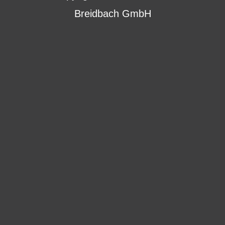
Breidbach GmbH