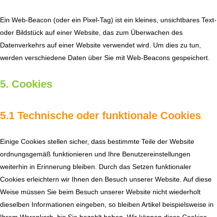
Ein Web-Beacon (oder ein Pixel-Tag) ist ein kleines, unsichtbares Text-
oder Bildstück auf einer Website, das zum Überwachen des
Datenverkehrs auf einer Website verwendet wird. Um dies zu tun,
werden verschiedene Daten über Sie mit Web-Beacons gespeichert.
5. Cookies
5.1 Technische oder funktionale Cookies
Einige Cookies stellen sicher, dass bestimmte Teile der Website
ordnungsgemäß funktionieren und Ihre Benutzereinstellungen
weiterhin in Erinnerung bleiben. Durch das Setzen funktionaler
Cookies erleichtern wir Ihnen den Besuch unserer Website. Auf diese
Weise müssen Sie beim Besuch unserer Website nicht wiederholt
dieselben Informationen eingeben, so bleiben Artikel beispielsweise in
Ihrem Warenkorb, bis Sie bezahlt haben. Wir können diese Cookies