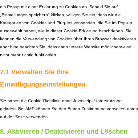
ein Popup mit einer Erklärung zu Cookies an. Sobald Sie auf
„Einstellungen speichern“ klicken, willigen Sie ein, dass wir die
Kategorien von Cookies und Plug-Ins verwenden, die Sie im Pop-up
ausgewählt haben, wie in dieser Cookie-Erklärung beschrieben. Sie
können die Verwendung von Cookies über Ihren Browser deaktivieren,
aber bitte beachten Sie, dass dann unsere Website möglicherweise
nicht mehr richtig funktioniert.
7.1 Verwalten Sie Ihre
Einwilligungseinstellungen
Sie haben die Cookie-Richtlinie ohne Javascript-Unterstützung
geladen. Bei AMP können Sie den Button Zustimmung verwalten unten
auf der Seite verwenden.
8. Aktivieren / Deaktivieren und Löschen