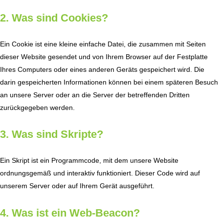
2. Was sind Cookies?
Ein Cookie ist eine kleine einfache Datei, die zusammen mit Seiten
dieser Website gesendet und von Ihrem Browser auf der Festplatte
Ihres Computers oder eines anderen Geräts gespeichert wird. Die
darin gespeicherten Informationen können bei einem späteren Besuch
an unsere Server oder an die Server der betreffenden Dritten
zurückgegeben werden.
3. Was sind Skripte?
Ein Skript ist ein Programmcode, mit dem unsere Website
ordnungsgemäß und interaktiv funktioniert. Dieser Code wird auf
unserem Server oder auf Ihrem Gerät ausgeführt.
4. Was ist ein Web-Beacon?